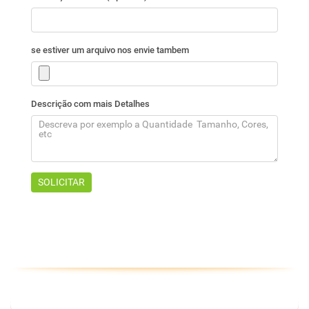
ASSINE NOSSA NEWSLETTER