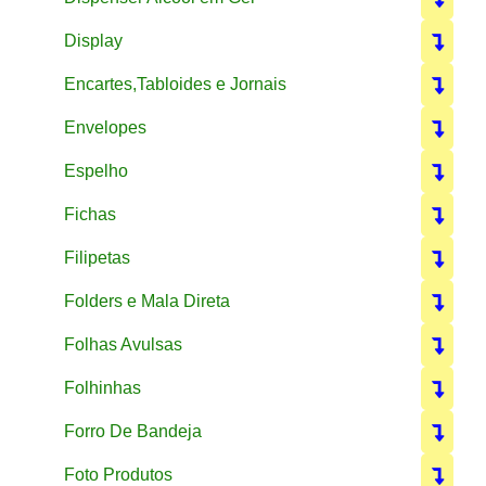
Display
Encartes,Tabloides e Jornais
Envelopes
Espelho
Fichas
Filipetas
Folders e Mala Direta
Folhas Avulsas
Folhinhas
Forro De Bandeja
Foto Produtos