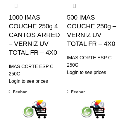
1000 IMAS
500 IMAS
COUCHE 250g 4
COUCHE 250g –
CANTOS ARRED
VERNIZ UV
– VERNIZ UV
TOTAL FR – 4X0
TOTAL FR – 4X0
IMAS CORTE ESP C
250G
IMAS CORTE ESP C
Login to see prices
250G
Login to see prices
Fechar
Fechar