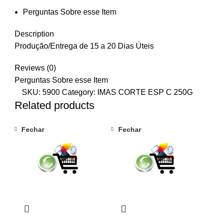
Perguntas Sobre esse Item
Description
Produção/Entrega de 15 a 20 Dias Úteis
Reviews (0)
Perguntas Sobre esse Item
SKU:
5900
Category:
IMAS CORTE ESP C 250G
Related products
Fechar
Fechar