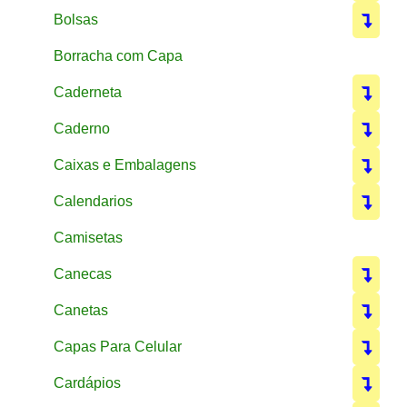
Bolsas
Borracha com Capa
Caderneta
Caderno
Caixas e Embalagens
Calendarios
Camisetas
Canecas
Canetas
Capas Para Celular
Cardápios