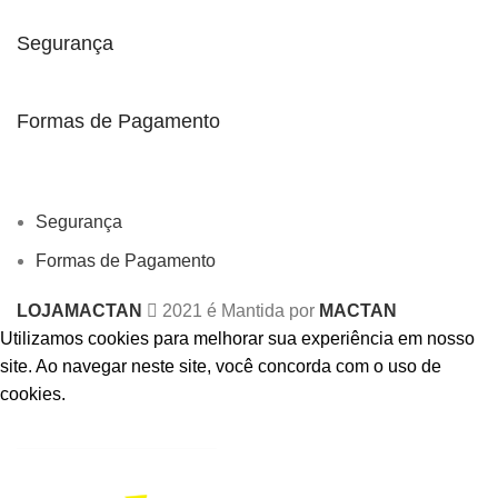
Segurança
Formas de Pagamento
Segurança
Formas de Pagamento
LOJAMACTAN
2021 é Mantida por
MACTAN
Utilizamos cookies para melhorar sua experiência em nosso
site.
Ao navegar neste site, você concorda com o uso de
cookies.
ACCEPT