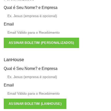
Qual é Seu Nome? e Empresa
Email
ASSINAR BOLETIM (PERSONALIZADOS)
LanHouse
Qual é Seu Nome? e Empresa
Email
ASSINAR BOLETIM (LANHOUSE)