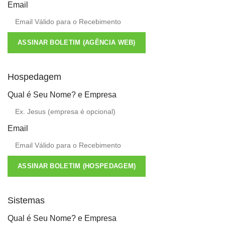
Email
ASSINAR BOLETIM (AGÊNCIA WEB)
Hospedagem
Qual é Seu Nome? e Empresa
Email
ASSINAR BOLETIM (HOSPEDAGEM)
Sistemas
Qual é Seu Nome? e Empresa