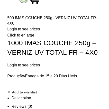
500 IMAS COUCHE 250g - VERNIZ UV TOTAL FR -
4X0
Login to see prices
Click to enlarge
1000 IMAS COUCHE 250g –
VERNIZ UV TOTAL FR – 4X0
Login to see prices
Produção/Entrega de 15 a 20 Dias Úteis
Add to wishlist
Description
Reviews (0)