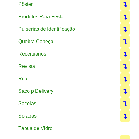
Pôster
Produtos Para Festa
Pulserias de Identificação
Quebra Cabeça
Receituários
Revista
Rifa
Saco p Delivery
Sacolas
Solapas
Tábua de Vidro