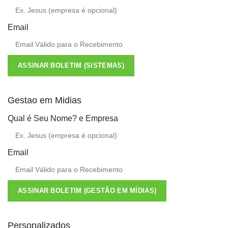
Email
ASSINAR BOLETIM (SISTEMAS)
Gestao em Midias
Qual é Seu Nome? e Empresa
Email
ASSINAR BOLETIM (GESTÃO EM MÍDIAS)
Personalizados