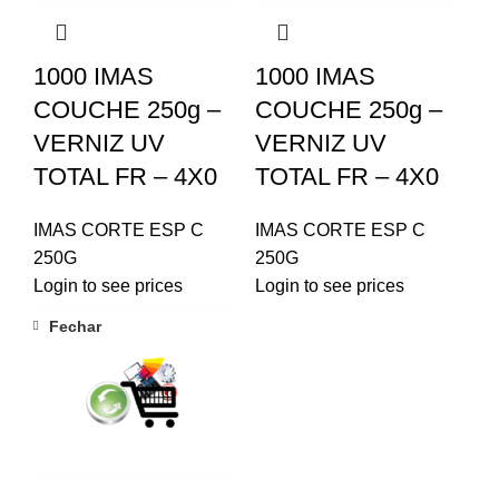
1000 IMAS
1000 IMAS
COUCHE 250g –
COUCHE 250g –
VERNIZ UV
VERNIZ UV
TOTAL FR – 4X0
TOTAL FR – 4X0
IMAS CORTE ESP C
IMAS CORTE ESP C
250G
250G
Login to see prices
Login to see prices
Fechar