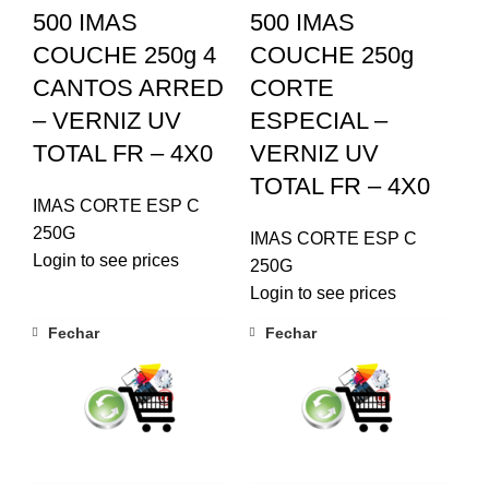
500 IMAS
500 IMAS
COUCHE 250g 4
COUCHE 250g
CANTOS ARRED
CORTE
– VERNIZ UV
ESPECIAL –
TOTAL FR – 4X0
VERNIZ UV
TOTAL FR – 4X0
IMAS CORTE ESP C
250G
IMAS CORTE ESP C
Login to see prices
250G
Login to see prices
Fechar
Fechar