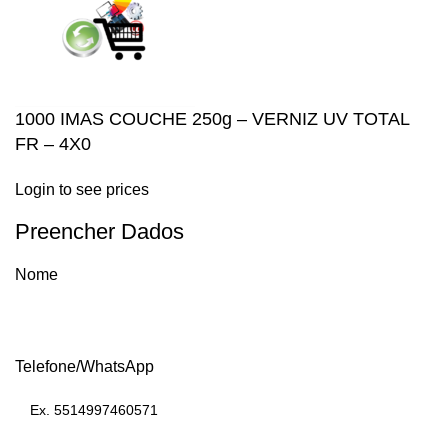
1000 IMAS COUCHE 250g – VERNIZ UV TOTAL
FR – 4X0
Login to see prices
Preencher Dados
Nome
Telefone/WhatsApp