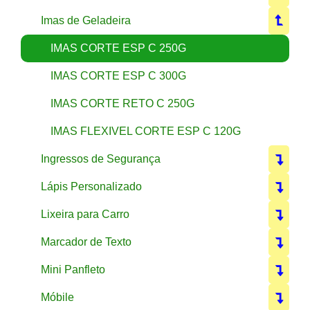
Imas de Geladeira
IMAS CORTE ESP C 250G
IMAS CORTE ESP C 300G
IMAS CORTE RETO C 250G
IMAS FLEXIVEL CORTE ESP C 120G
Ingressos de Segurança
Lápis Personalizado
Lixeira para Carro
Marcador de Texto
Mini Panfleto
Móbile