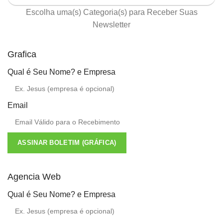
Escolha uma(s) Categoria(s) para Receber Suas
Newsletter
Grafica
Qual é Seu Nome? e Empresa
Email
ASSINAR BOLETIM (GRÁFICA)
Agencia Web
Qual é Seu Nome? e Empresa