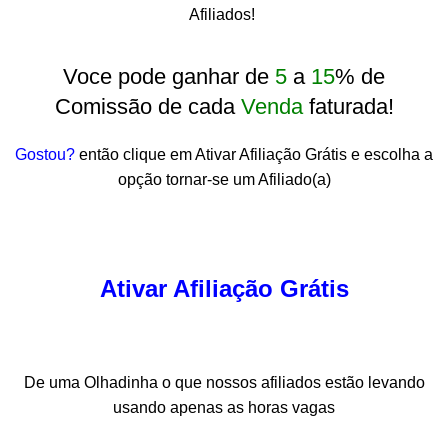
Afiliados!
Voce pode ganhar de
5
a
15
% de
Comissão de cada
Venda
faturada!
Gostou?
então clique em Ativar Afiliação Grátis e escolha a
opção tornar-se um Afiliado(a)
Ativar Afiliação Grátis
De uma Olhadinha o que nossos afiliados estão levando
usando apenas as horas vagas