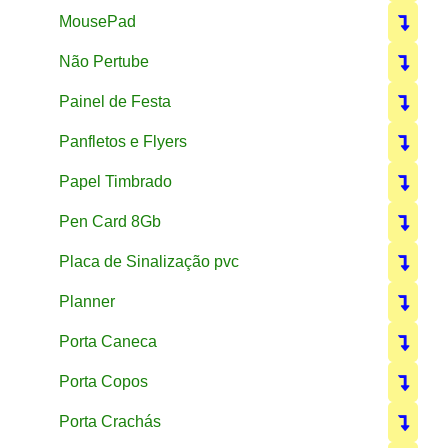
MousePad
Não Pertube
Painel de Festa
Panfletos e Flyers
Papel Timbrado
Pen Card 8Gb
Placa de Sinalização pvc
Planner
Porta Caneca
Porta Copos
Porta Crachás