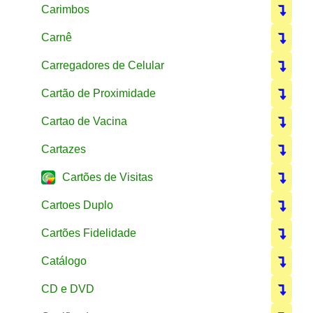
Carimbos
Carnê
Carregadores de Celular
Cartão de Proximidade
Cartao de Vacina
Cartazes
Cartões de Visitas
Cartoes Duplo
Cartões Fidelidade
Catálogo
CD e DVD