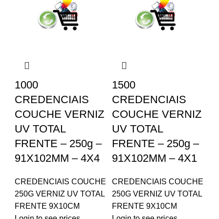
1000
1500
CREDENCIAIS
CREDENCIAIS
COUCHE VERNIZ
COUCHE VERNIZ
UV TOTAL
UV TOTAL
FRENTE – 250g –
FRENTE – 250g –
91X102MM – 4X4
91X102MM – 4X1
CREDENCIAIS COUCHE
CREDENCIAIS COUCHE
250G VERNIZ UV TOTAL
250G VERNIZ UV TOTAL
FRENTE 9X10CM
FRENTE 9X10CM
Login to see prices
Login to see prices