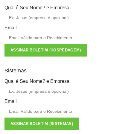
Qual é Seu Nome? e Empresa
Email
ASSINAR BOLETIM (HOSPEDAGEM)
Sistemas
Qual é Seu Nome? e Empresa
Email
ASSINAR BOLETIM (SISTEMAS)