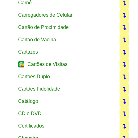
Carnê
Carregadores de Celular
Cartão de Proximidade
Cartao de Vacina
Cartazes
Cartões de Visitas
Cartoes Duplo
Cartões Fidelidade
Catálogo
CD e DVD
Certificados