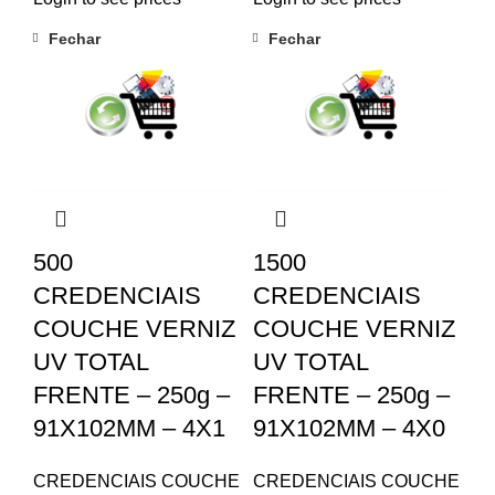
Fechar
Fechar
500
1500
CREDENCIAIS
CREDENCIAIS
COUCHE VERNIZ
COUCHE VERNIZ
UV TOTAL
UV TOTAL
FRENTE – 250g –
FRENTE – 250g –
91X102MM – 4X1
91X102MM – 4X0
CREDENCIAIS COUCHE
CREDENCIAIS COUCHE