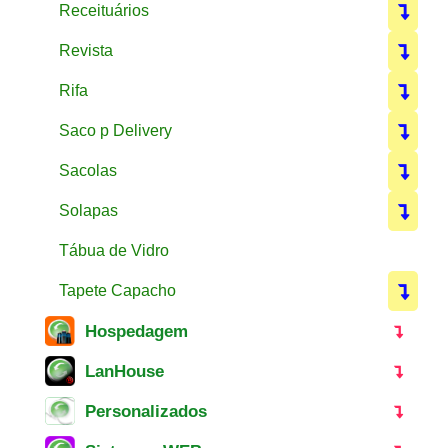
Receituários
Revista
Rifa
Saco p Delivery
Sacolas
Solapas
Tábua de Vidro
Tapete Capacho
Hospedagem
LanHouse
Personalizados