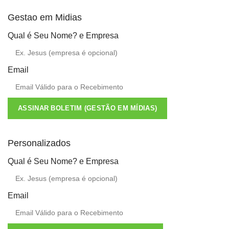
Gestao em Midias
Qual é Seu Nome? e Empresa
Email
ASSINAR BOLETIM (GESTÃO EM MÍDIAS)
Personalizados
Qual é Seu Nome? e Empresa
Email