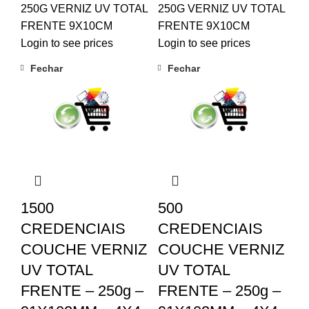
250G VERNIZ UV TOTAL
250G VERNIZ UV TOTAL
FRENTE 9X10CM
FRENTE 9X10CM
Login to see prices
Login to see prices
Fechar
Fechar
1500
500
CREDENCIAIS
CREDENCIAIS
COUCHE VERNIZ
COUCHE VERNIZ
UV TOTAL
UV TOTAL
FRENTE – 250g –
FRENTE – 250g –