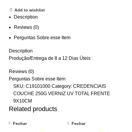
Add to wishlist
Description
Reviews (0)
Perguntas Sobre esse Item
Description
Produção/Entrega de 8 a 12 Dias Úteis
Reviews (0)
Perguntas Sobre esse Item
SKU:
C19101000
Category:
CREDENCIAIS
COUCHE 250G VERNIZ UV TOTAL FRENTE
9X10CM
Related products
Fechar
Fechar