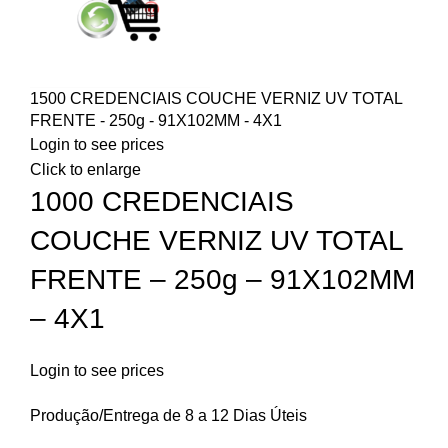
1500 CREDENCIAIS COUCHE VERNIZ UV TOTAL
FRENTE - 250g - 91X102MM - 4X1
Login to see prices
Click to enlarge
1000 CREDENCIAIS
COUCHE VERNIZ UV TOTAL
FRENTE – 250g – 91X102MM
– 4X1
Login to see prices
Produção/Entrega de 8 a 12 Dias Úteis