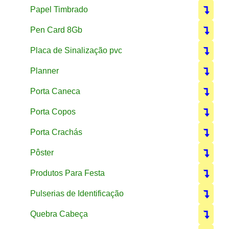
Papel Timbrado
Pen Card 8Gb
Placa de Sinalização pvc
Planner
Porta Caneca
Porta Copos
Porta Crachás
Pôster
Produtos Para Festa
Pulserias de Identificação
Quebra Cabeça