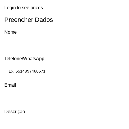
Login to see prices
Preencher Dados
Nome
Telefone/WhatsApp
Email
Descrição