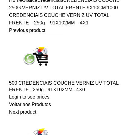
Home
Gráfica
Credenciais
CREDENCIAIS COUCHE
250G VERNIZ UV TOTAL FRENTE 9X10CM
1000
CREDENCIAIS COUCHE VERNIZ UV TOTAL
FRENTE – 250g – 91X102MM – 4X1
Previous product
500 CREDENCIAIS COUCHE VERNIZ UV TOTAL
FRENTE - 250g - 91X102MM - 4X0
Login to see prices
Voltar aos Produtos
Next product