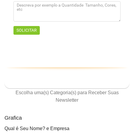
ASSINE NOSSA NEWSLETTER
Escolha uma(s) Categoria(s) para Receber Suas
Newsletter
Grafica
Qual é Seu Nome? e Empresa