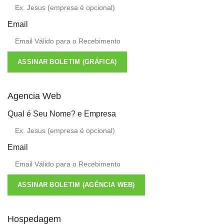
Email
ASSINAR BOLETIM (GRÁFICA)
Agencia Web
Qual é Seu Nome? e Empresa
Email
ASSINAR BOLETIM (AGÊNCIA WEB)
Hospedagem