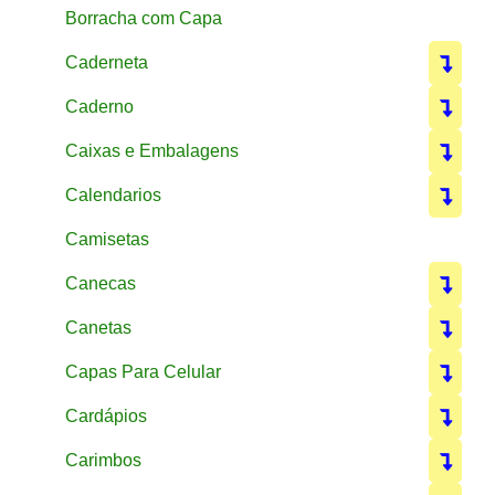
Borracha com Capa
Caderneta
Caderno
Caixas e Embalagens
Calendarios
Camisetas
Canecas
Canetas
Capas Para Celular
Cardápios
Carimbos