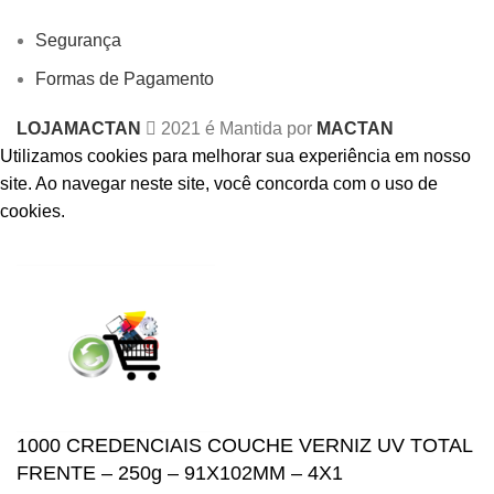
Segurança
Formas de Pagamento
LOJAMACTAN
2021 é Mantida por
MACTAN
Utilizamos cookies para melhorar sua experiência em nosso
site.
Ao navegar neste site, você concorda com o uso de
cookies.
ACCEPT
1000 CREDENCIAIS COUCHE VERNIZ UV TOTAL
FRENTE – 250g – 91X102MM – 4X1