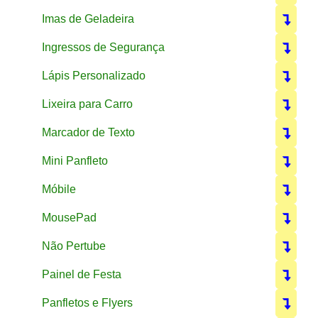
Imas de Geladeira
Ingressos de Segurança
Lápis Personalizado
Lixeira para Carro
Marcador de Texto
Mini Panfleto
Móbile
MousePad
Não Pertube
Painel de Festa
Panfletos e Flyers