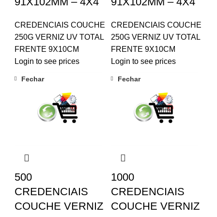
91X102MM – 4X4
91X102MM – 4X4
CREDENCIAIS COUCHE
CREDENCIAIS COUCHE
250G VERNIZ UV TOTAL
250G VERNIZ UV TOTAL
FRENTE 9X10CM
FRENTE 9X10CM
Login to see prices
Login to see prices
Fechar
Fechar
500
1000
CREDENCIAIS
CREDENCIAIS
COUCHE VERNIZ
COUCHE VERNIZ