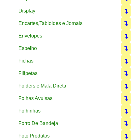
Display
Encartes,Tabloides e Jornais
Envelopes
Espelho
Fichas
Filipetas
Folders e Mala Direta
Folhas Avulsas
Folhinhas
Forro De Bandeja
Foto Produtos