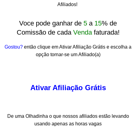
Afiliados!
Voce pode ganhar de
5
a
15
% de
Comissão de cada
Venda
faturada!
Gostou?
então clique em Ativar Afiliação Grátis e escolha a
opção tornar-se um Afiliado(a)
Ativar Afiliação Grátis
De uma Olhadinha o que nossos afiliados estão levando
usando apenas as horas vagas