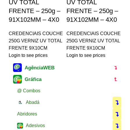
UV TOTAL
UV TOTAL
FRENTE – 250g –
FRENTE – 250g –
91X102MM – 4X0
91X102MM – 4X0
CREDENCIAIS COUCHE
CREDENCIAIS COUCHE
250G VERNIZ UV TOTAL
250G VERNIZ UV TOTAL
FRENTE 9X10CM
FRENTE 9X10CM
Login to see prices
Login to see prices
AgênciaWEB
Gráfica
@ Combos
Abadá
Abridores
Adesivos