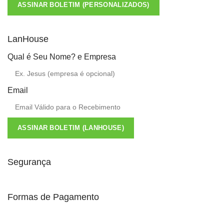
ASSINAR BOLETIM (PERSONALIZADOS)
LanHouse
Qual é Seu Nome? e Empresa
Email
ASSINAR BOLETIM (LANHOUSE)
Segurança
Formas de Pagamento