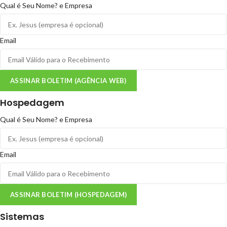
Qual é Seu Nome? e Empresa
Email
ASSINAR BOLETIM (AGÊNCIA WEB)
Hospedagem
Qual é Seu Nome? e Empresa
Email
ASSINAR BOLETIM (HOSPEDAGEM)
Sistemas