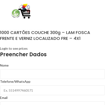
1000 CARTÕES COUCHE 300g – LAM FOSCA
FRENTE E VERNIZ LOCALIZADO FRE – 4X1
Login to see prices
Preencher Dados
Nome
Telefone/WhatsApp
Email