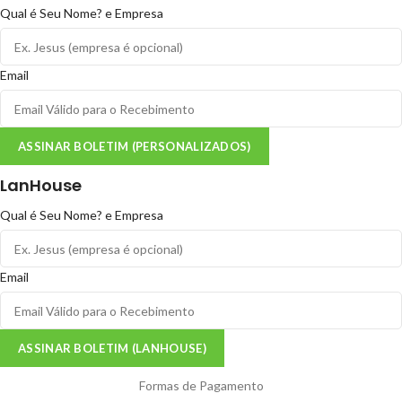
Qual é Seu Nome? e Empresa
Email
ASSINAR BOLETIM (PERSONALIZADOS)
LanHouse
Qual é Seu Nome? e Empresa
Email
ASSINAR BOLETIM (LANHOUSE)
Formas de Pagamento