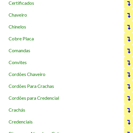
Certificados
Chaveiro
Chinelos
Cobre Placa
Comandas
Convites
Cordões Chaveiro
Cordões Para Crachas
Cordões para Credencial
Crachás
Credenciais