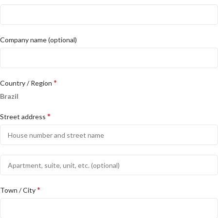
Company name
(optional)
*
Country / Region
Brazil
*
Street address
Apartment,
suite,
unit,
*
Town / City
etc.
(optional)