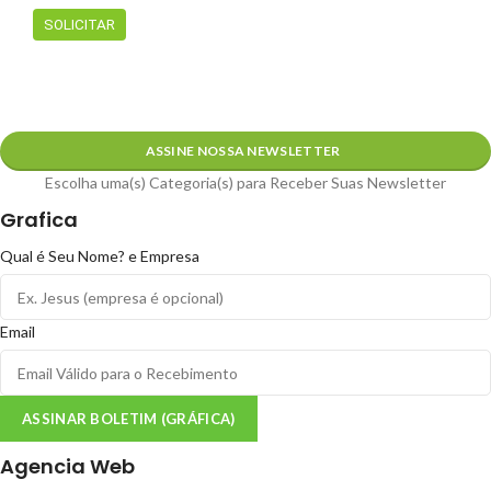
ASSINE NOSSA NEWSLETTER
Escolha uma(s) Categoria(s) para Receber Suas Newsletter
Grafica
Qual é Seu Nome? e Empresa
Email
ASSINAR BOLETIM (GRÁFICA)
Agencia Web