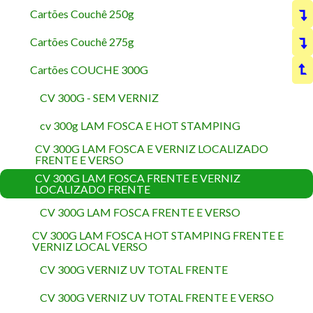
Cartões Couchê 250g
Cartões Couchê 275g
Cartões COUCHE 300G
CV 300G - SEM VERNIZ
cv 300g LAM FOSCA E HOT STAMPING
CV 300G LAM FOSCA E VERNIZ LOCALIZADO
FRENTE E VERSO
CV 300G LAM FOSCA FRENTE E VERNIZ
LOCALIZADO FRENTE
CV 300G LAM FOSCA FRENTE E VERSO
CV 300G LAM FOSCA HOT STAMPING FRENTE E
VERNIZ LOCAL VERSO
CV 300G VERNIZ UV TOTAL FRENTE
CV 300G VERNIZ UV TOTAL FRENTE E VERSO