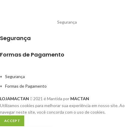
Segurança
Segurança
Formas de Pagamento
Segurança
Formas de Pagamento
LOJAMACTAN
2021 é Mantida por
MACTAN
Utilizamos cookies para melhorar sua experiência em nosso site.
Ao
navegar neste site, você concorda com o uso de cookies.
ACCEPT