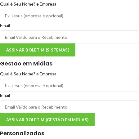
Qual é Seu Nome? e Empresa
Email
ASSINAR BOLETIM (SISTEMAS)
Gestao em Midias
Qual é Seu Nome? e Empresa
Email
ASSINAR BOLETIM (GESTÃO EM MÍDIAS)
Personalizados