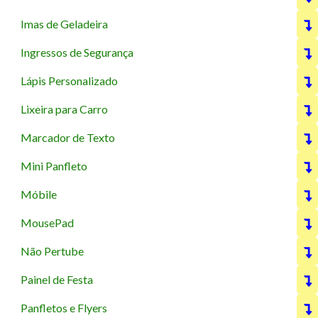
Imas de Geladeira
Ingressos de Segurança
Lápis Personalizado
Lixeira para Carro
Marcador de Texto
Mini Panfleto
Móbile
MousePad
Não Pertube
Painel de Festa
Panfletos e Flyers