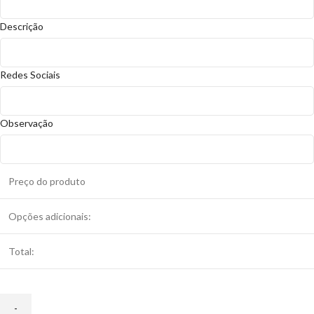
Descrição
Redes Sociais
Observação
Preço do produto
Opções adicionais:
Total: