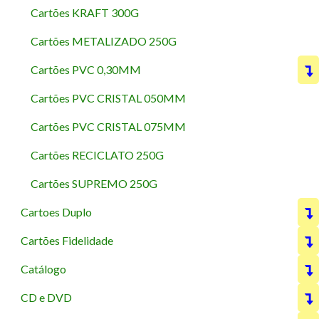
Cartões KRAFT 300G
Cartões METALIZADO 250G
Cartões PVC 0,30MM
Cartões PVC CRISTAL 050MM
Cartões PVC CRISTAL 075MM
Cartões RECICLATO 250G
Cartões SUPREMO 250G
Cartoes Duplo
Cartões Fidelidade
Catálogo
CD e DVD