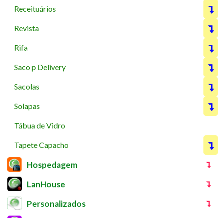
Receituários
Revista
Rifa
Saco p Delivery
Sacolas
Solapas
Tábua de Vidro
Tapete Capacho
Hospedagem
LanHouse
Personalizados