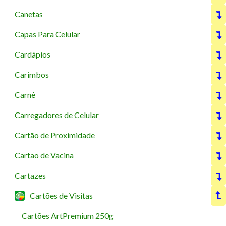
Canetas
Capas Para Celular
Cardápios
Carimbos
Carnê
Carregadores de Celular
Cartão de Proximidade
Cartao de Vacina
Cartazes
Cartões de Visitas
Cartões ArtPremium 250g