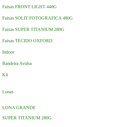
Faixas FRONT LIGHT 440G
Faixas SOLIT FOTOGRAFICA 480G
Faixas SUPER TITANIUM 280G
Faixas TECIDO OXFORD
Indoor
Bandeira Avulsa
Kit
Lonas
LONA GRANDE
SUPER TITANIUM 280G