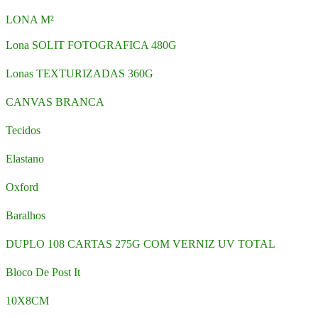
LONA M²
Lona SOLIT FOTOGRAFICA 480G
Lonas TEXTURIZADAS 360G
CANVAS BRANCA
Tecidos
Elastano
Oxford
Baralhos
DUPLO 108 CARTAS 275G COM VERNIZ UV TOTAL
Bloco De Post It
10X8CM