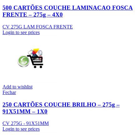
500 CARTÕES COUCHE LAMINACAO FOSCA
FRENTE – 275g – 4X0
CV 275G LAM FOSCA FRENTE
Login to see prices
Add to wishlist
Fechar
250 CARTÕES COUCHE BRILHO – 275g –
91X51MM – 1X0
CV 275G - 91X51MM
Login to see prices