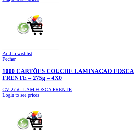
Add to wishlist
Fechar
1000 CARTÕES COUCHE LAMINACAO FOSCA
FRENTE – 275g – 4X0
CV 275G LAM FOSCA FRENTE
Login to see prices