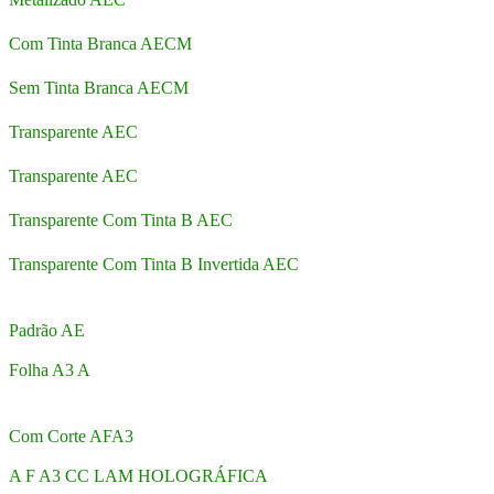
Com Tinta Branca AECM
Sem Tinta Branca AECM
Transparente AEC
Transparente AEC
Transparente Com Tinta B AEC
Transparente Com Tinta B Invertida AEC
Padrão AE
Folha A3 A
Com Corte AFA3
A F A3 CC LAM HOLOGRÁFICA