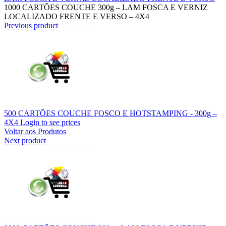
1000 CARTÕES COUCHE 300g – LAM FOSCA E VERNIZ
LOCALIZADO FRENTE E VERSO – 4X4
Previous product
500 CARTÕES COUCHE FOSCO E HOTSTAMPING - 300g –
4X4
Login to see prices
Voltar aos Produtos
Next product