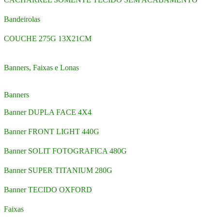
Bandeirolas
COUCHE 275G 13X21CM
Banners, Faixas e Lonas
Banners
Banner DUPLA FACE 4X4
Banner FRONT LIGHT 440G
Banner SOLIT FOTOGRAFICA 480G
Banner SUPER TITANIUM 280G
Banner TECIDO OXFORD
Faixas