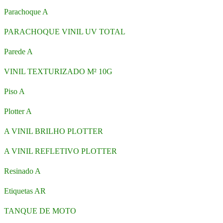
Parachoque A
PARACHOQUE VINIL UV TOTAL
Parede A
VINIL TEXTURIZADO M² 10G
Piso A
Plotter A
A VINIL BRILHO PLOTTER
A VINIL REFLETIVO PLOTTER
Resinado A
Etiquetas AR
TANQUE DE MOTO