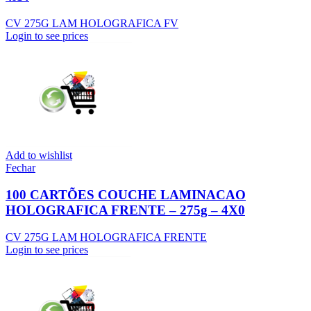
CV 275G LAM HOLOGRAFICA FV
Login to see prices
Add to wishlist
Fechar
100 CARTÕES COUCHE LAMINACAO
HOLOGRAFICA FRENTE – 275g – 4X0
CV 275G LAM HOLOGRAFICA FRENTE
Login to see prices