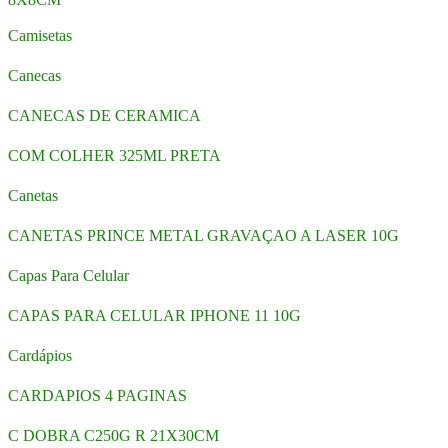
Camisetas
Canecas
CANECAS DE CERAMICA
COM COLHER 325ML PRETA
Canetas
CANETAS PRINCE METAL GRAVAÇAO A LASER 10G
Capas Para Celular
CAPAS PARA CELULAR IPHONE 11 10G
Cardápios
CARDAPIOS 4 PAGINAS
C DOBRA C250G R 21X30CM