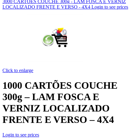
3000 CARTÕES COUCHE 300g - LAM FOSCA E VERNIZ
LOCALIZADO FRENTE E VERSO - 4X4
Login to see prices
Click to enlarge
1000 CARTÕES COUCHE
300g – LAM FOSCA E
VERNIZ LOCALIZADO
FRENTE E VERSO – 4X4
Login to see prices