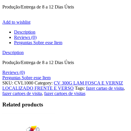
Produção/Entrega de 8 a 12 Dias Úteis
Add to wishlist
Description
Reviews (0)
Perguntas Sobre esse Item
Description
Produção/Entrega de 8 a 12 Dias Úteis
Reviews (0)
Perguntas Sobre esse Item
SKU:
CVL1000
Category:
CV 300G LAM FOSCA E VERNIZ
LOCALIZADO FRENTE E VERSO
Tags:
fazer cartao de visita
,
fazer cartoes de visita
,
fazer cartoes de visitas
Related products