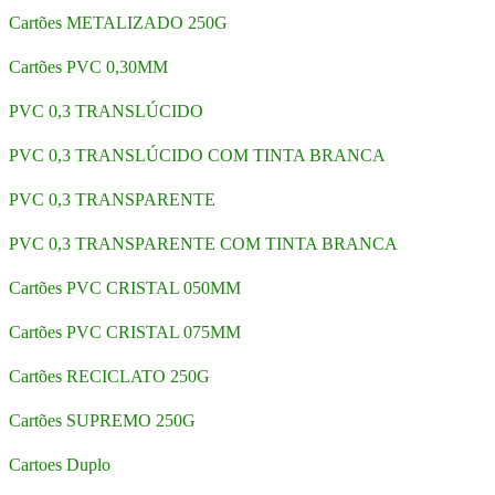
Cartões METALIZADO 250G
Cartões PVC 0,30MM
PVC 0,3 TRANSLÚCIDO
PVC 0,3 TRANSLÚCIDO COM TINTA BRANCA
PVC 0,3 TRANSPARENTE
PVC 0,3 TRANSPARENTE COM TINTA BRANCA
Cartões PVC CRISTAL 050MM
Cartões PVC CRISTAL 075MM
Cartões RECICLATO 250G
Cartões SUPREMO 250G
Cartoes Duplo