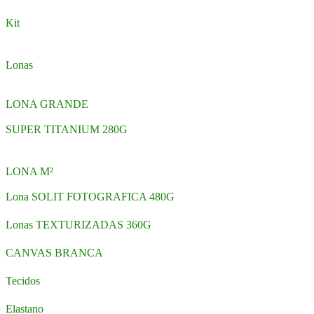
Kit
Lonas
LONA GRANDE
SUPER TITANIUM 280G
LONA M²
Lona SOLIT FOTOGRAFICA 480G
Lonas TEXTURIZADAS 360G
CANVAS BRANCA
Tecidos
Elastano