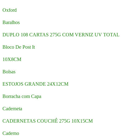
Oxford
Baralhos
DUPLO 108 CARTAS 275G COM VERNIZ UV TOTAL
Bloco De Post It
10X8CM
Bolsas
ESTOJOS GRANDE 24X12CM
Borracha com Capa
Caderneta
CADERNETAS COUCHÊ 275G 10X15CM
Caderno