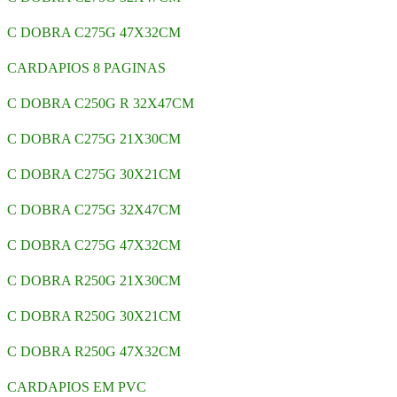
C DOBRA C275G 47X32CM
CARDAPIOS 8 PAGINAS
C DOBRA C250G R 32X47CM
C DOBRA C275G 21X30CM
C DOBRA C275G 30X21CM
C DOBRA C275G 32X47CM
C DOBRA C275G 47X32CM
C DOBRA R250G 21X30CM
C DOBRA R250G 30X21CM
C DOBRA R250G 47X32CM
CARDAPIOS EM PVC