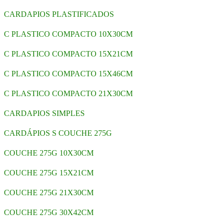
CARDAPIOS PLASTIFICADOS
C PLASTICO COMPACTO 10X30CM
C PLASTICO COMPACTO 15X21CM
C PLASTICO COMPACTO 15X46CM
C PLASTICO COMPACTO 21X30CM
CARDAPIOS SIMPLES
CARDÁPIOS S COUCHE 275G
COUCHE 275G 10X30CM
COUCHE 275G 15X21CM
COUCHE 275G 21X30CM
COUCHE 275G 30X42CM