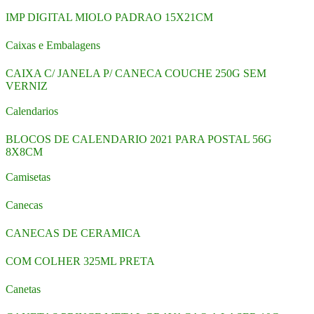
IMP DIGITAL MIOLO PADRAO 15X21CM
Caixas e Embalagens
CAIXA C/ JANELA P/ CANECA COUCHE 250G SEM
VERNIZ
Calendarios
BLOCOS DE CALENDARIO 2021 PARA POSTAL 56G
8X8CM
Camisetas
Canecas
CANECAS DE CERAMICA
COM COLHER 325ML PRETA
Canetas