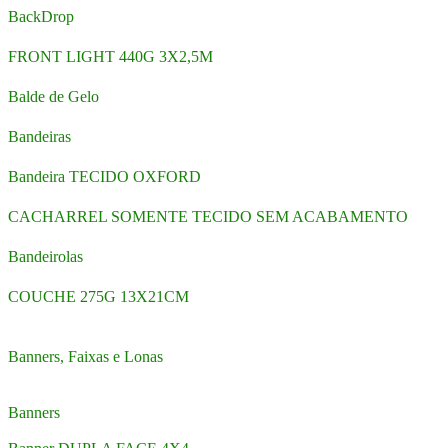
BackDrop
FRONT LIGHT 440G 3X2,5M
Balde de Gelo
Bandeiras
Bandeira TECIDO OXFORD
CACHARREL SOMENTE TECIDO SEM ACABAMENTO
Bandeirolas
COUCHE 275G 13X21CM
Banners, Faixas e Lonas
Banners