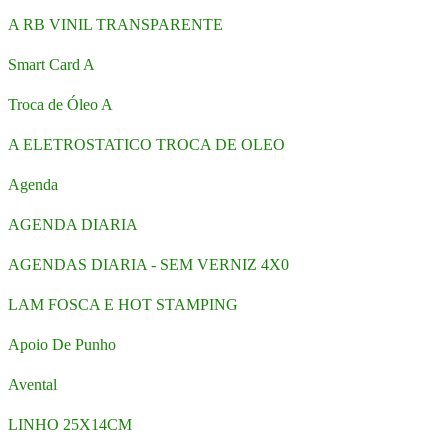
A RB VINIL TRANSPARENTE
Smart Card A
Troca de Óleo A
A ELETROSTATICO TROCA DE OLEO
Agenda
AGENDA DIARIA
AGENDAS DIARIA - SEM VERNIZ 4X0
LAM FOSCA E HOT STAMPING
Apoio De Punho
Avental
LINHO 25X14CM