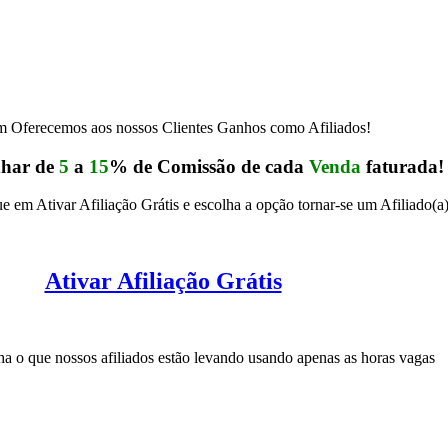
 Oferecemos aos nossos Clientes Ganhos como Afiliados!
nhar de
5
a
15
% de Comissão de cada
Venda
faturada!
e em Ativar Afiliação Grátis e escolha a opção tornar-se um Afiliado(a
Ativar Afiliação Grátis
 o que nossos afiliados estão levando usando apenas as horas vagas