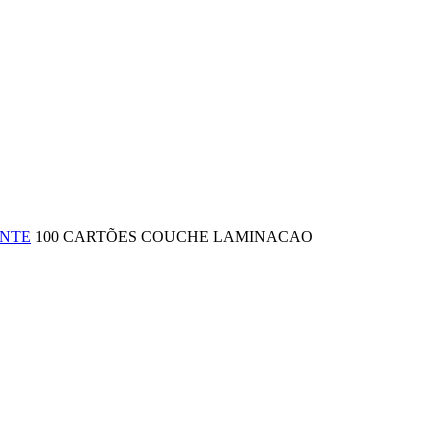
ENTE
100 CARTÕES COUCHE LAMINACAO