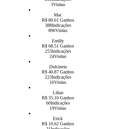
3Visitas
Mac
R$ 80.61 Ganhos
388Indicações
896Visitas
Emilly
R$ 68.51 Ganhos
253Indicações
24Visitas
Dulcineia
R$ 40.87 Ganhos
223Indicações
16Visitas
Lilian
R$ 35.10 Ganhos
60Indicações
19Visitas
Erick
R$ 10.62 Ganhos
21Indicações