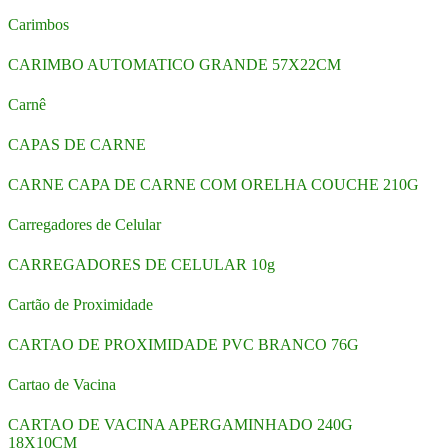
Carimbos
CARIMBO AUTOMATICO GRANDE 57X22CM
Carnê
CAPAS DE CARNE
CARNE CAPA DE CARNE COM ORELHA COUCHE 210G
Carregadores de Celular
CARREGADORES DE CELULAR 10g
Cartão de Proximidade
CARTAO DE PROXIMIDADE PVC BRANCO 76G
Cartao de Vacina
CARTAO DE VACINA APERGAMINHADO 240G
18X10CM