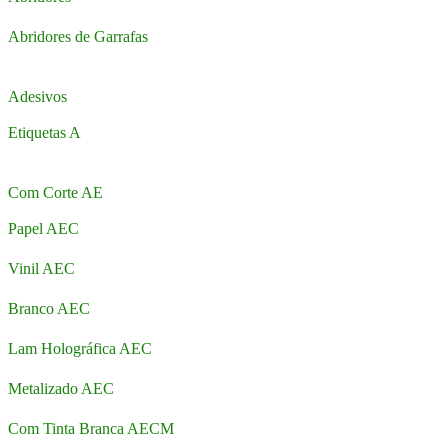
Abridores de Garrafas
Adesivos
Etiquetas A
Com Corte AE
Papel AEC
Vinil AEC
Branco AEC
Lam Holográfica AEC
Metalizado AEC
Com Tinta Branca AECM