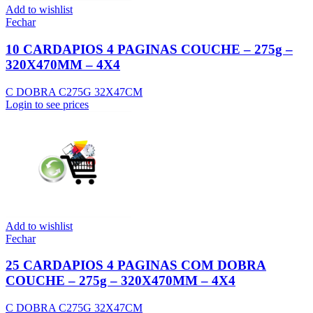
Add to wishlist
Fechar
10 CARDAPIOS 4 PAGINAS COUCHE – 275g –
320X470MM – 4X4
C DOBRA C275G 32X47CM
Login to see prices
Add to wishlist
Fechar
25 CARDAPIOS 4 PAGINAS COM DOBRA
COUCHE – 275g – 320X470MM – 4X4
C DOBRA C275G 32X47CM