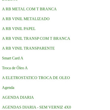
A RB METAL COM T BRANCA
A RB VINIL METALIZADO
A RB VINIL PAPEL
A RB VINIL TRANSP COM T BRANCA
A RB VINIL TRANSPARENTE
Smart Card A
Troca de Óleo A
A ELETROSTATICO TROCA DE OLEO
Agenda
AGENDA DIARIA
AGENDAS DIARIA - SEM VERNIZ 4X0