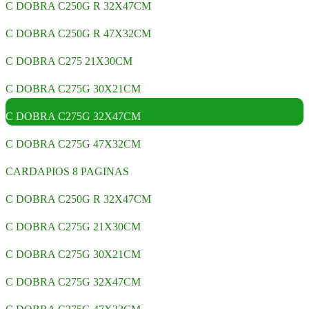
C DOBRA C250G R 32X47CM
C DOBRA C250G R 47X32CM
C DOBRA C275 21X30CM
C DOBRA C275G 30X21CM
C DOBRA C275G 32X47CM
C DOBRA C275G 47X32CM
CARDAPIOS 8 PAGINAS
C DOBRA C250G R 32X47CM
C DOBRA C275G 21X30CM
C DOBRA C275G 30X21CM
C DOBRA C275G 32X47CM