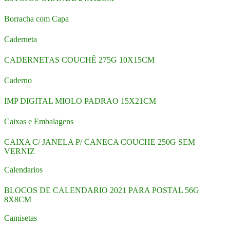
Borracha com Capa
Caderneta
CADERNETAS COUCHÊ 275G 10X15CM
Caderno
IMP DIGITAL MIOLO PADRAO 15X21CM
Caixas e Embalagens
CAIXA C/ JANELA P/ CANECA COUCHE 250G SEM
VERNIZ
Calendarios
BLOCOS DE CALENDARIO 2021 PARA POSTAL 56G
8X8CM
Camisetas