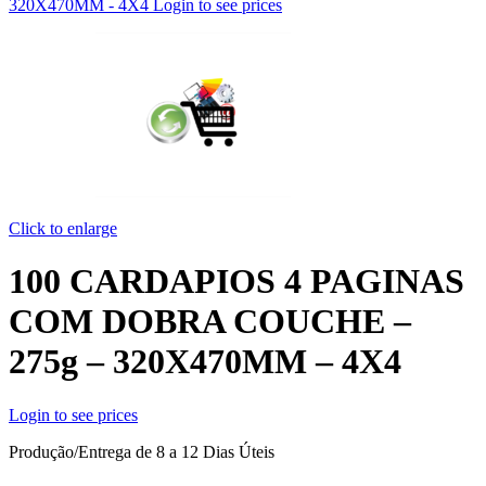
320X470MM - 4X4
Login to see prices
Click to enlarge
100 CARDAPIOS 4 PAGINAS
COM DOBRA COUCHE –
275g – 320X470MM – 4X4
Login to see prices
Produção/Entrega de 8 a 12 Dias Úteis