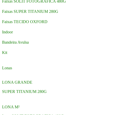
Faixas SOLIT FOTOGRAFICA 480G
Faixas SUPER TITANIUM 280G
Faixas TECIDO OXFORD
Indoor
Bandeira Avulsa
Kit
Lonas
LONA GRANDE
SUPER TITANIUM 280G
LONA M²