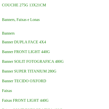
COUCHE 275G 13X21CM
Banners, Faixas e Lonas
Banners
Banner DUPLA FACE 4X4
Banner FRONT LIGHT 440G
Banner SOLIT FOTOGRAFICA 480G
Banner SUPER TITANIUM 280G
Banner TECIDO OXFORD
Faixas
Faixas FRONT LIGHT 440G