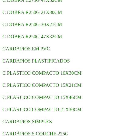
C DOBRA C275G 47X32CM
C DOBRA R250G 21X30CM
C DOBRA R250G 30X21CM
C DOBRA R250G 47X32CM
CARDAPIOS EM PVC
CARDAPIOS PLASTIFICADOS
C PLASTICO COMPACTO 10X30CM
C PLASTICO COMPACTO 15X21CM
C PLASTICO COMPACTO 15X46CM
C PLASTICO COMPACTO 21X30CM
CARDAPIOS SIMPLES
CARDÁPIOS S COUCHE 275G