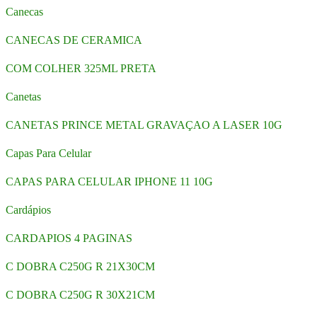
Canecas
CANECAS DE CERAMICA
COM COLHER 325ML PRETA
Canetas
CANETAS PRINCE METAL GRAVAÇAO A LASER 10G
Capas Para Celular
CAPAS PARA CELULAR IPHONE 11 10G
Cardápios
CARDAPIOS 4 PAGINAS
C DOBRA C250G R 21X30CM
C DOBRA C250G R 30X21CM