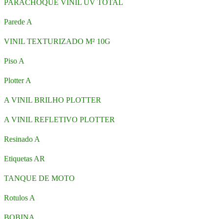
PARACHOQUE VINIL UV TOTAL
Parede A
VINIL TEXTURIZADO M² 10G
Piso A
Plotter A
A VINIL BRILHO PLOTTER
A VINIL REFLETIVO PLOTTER
Resinado A
Etiquetas AR
TANQUE DE MOTO
Rotulos A
BOBINA