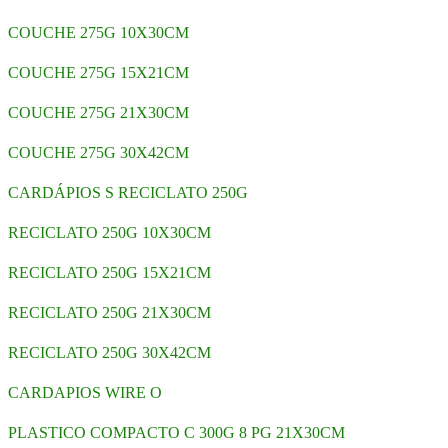
COUCHE 275G 10X30CM
COUCHE 275G 15X21CM
COUCHE 275G 21X30CM
COUCHE 275G 30X42CM
CARDÁPIOS S RECICLATO 250G
RECICLATO 250G 10X30CM
RECICLATO 250G 15X21CM
RECICLATO 250G 21X30CM
RECICLATO 250G 30X42CM
CARDAPIOS WIRE O
PLASTICO COMPACTO C 300G 8 PG 21X30CM