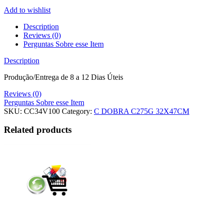
Add to wishlist
Description
Reviews (0)
Perguntas Sobre esse Item
Description
Produção/Entrega de 8 a 12 Dias Úteis
Reviews (0)
Perguntas Sobre esse Item
SKU:
CC34V100
Category:
C DOBRA C275G 32X47CM
Related products