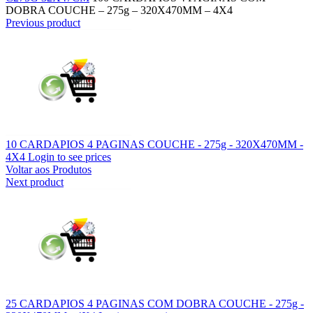
DOBRA COUCHE – 275g – 320X470MM – 4X4
Previous product
10 CARDAPIOS 4 PAGINAS COUCHE - 275g - 320X470MM -
4X4
Login to see prices
Voltar aos Produtos
Next product
25 CARDAPIOS 4 PAGINAS COM DOBRA COUCHE - 275g -