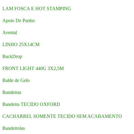
LAM FOSCA E HOT STAMPING
Apoio De Punho
Avental
LINHO 25X14CM
BackDrop
FRONT LIGHT 440G 3X2,5M
Balde de Gelo
Bandeiras
Bandeira TECIDO OXFORD
CACHARREL SOMENTE TECIDO SEM ACABAMENTO
Bandeirolas