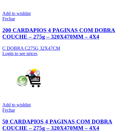
Add to wishlist
Fechar
200 CARDAPIOS 4 PAGINAS COM DOBRA
COUCHE – 275g – 320X470MM – 4X4
C DOBRA C275G 32X47CM
Login to see prices
Add to wishlist
Fechar
50 CARDAPIOS 4 PAGINAS COM DOBRA
COUCHE – 275g – 320X470MM – 4X4