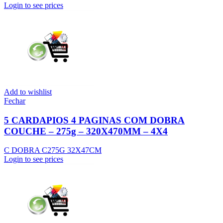
Login to see prices
Add to wishlist
Fechar
5 CARDAPIOS 4 PAGINAS COM DOBRA
COUCHE – 275g – 320X470MM – 4X4
C DOBRA C275G 32X47CM
Login to see prices