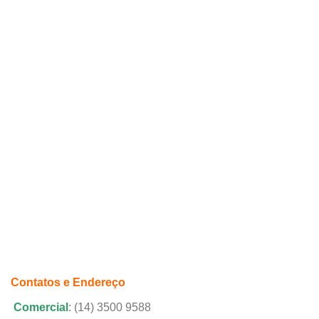
Contatos e Endereço
Comercial
: (14) 3500 9588