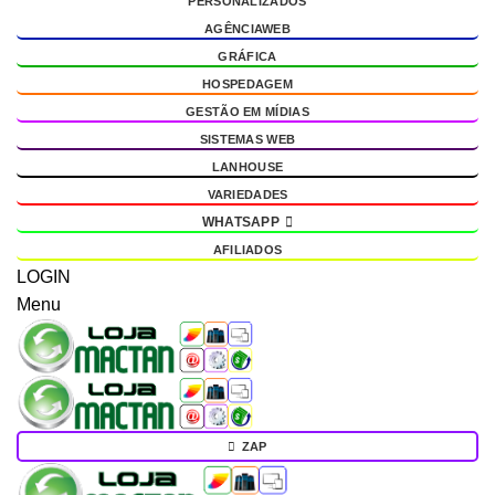
PERSONALIZADOS
AGÊNCIAWEB
GRÁFICA
HOSPEDAGEM
GESTÃO EM MÍDIAS
SISTEMAS WEB
LANHOUSE
VARIEDADES
WHATSAPP
AFILIADOS
LOGIN
Menu
ZAP