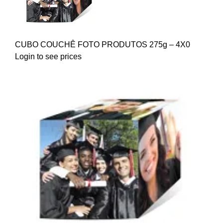
CUBO COUCHÊ FOTO PRODUTOS 275g – 4X0
Login to see prices