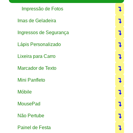
Impressão de Fotos
Imas de Geladeira
Ingressos de Segurança
Lápis Personalizado
Lixeira para Carro
Marcador de Texto
Mini Panfleto
Móbile
MousePad
Não Pertube
Painel de Festa