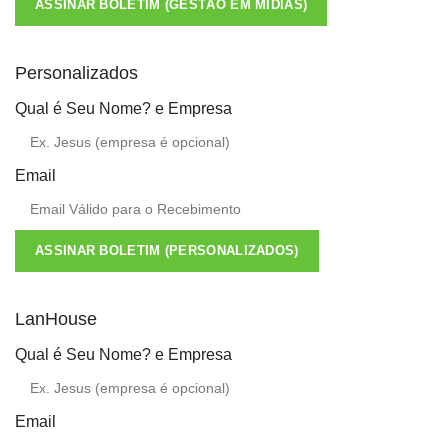
ASSINAR BOLETIM (GESTÃO EM MÍDIAS)
Personalizados
Qual é Seu Nome? e Empresa
Email
ASSINAR BOLETIM (PERSONALIZADOS)
LanHouse
Qual é Seu Nome? e Empresa
Email