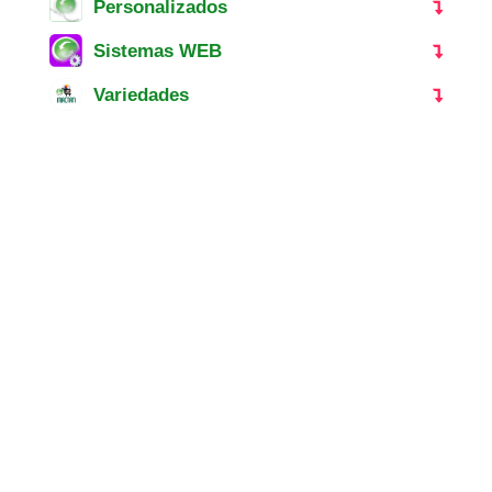
Personalizados
Sistemas WEB
Variedades