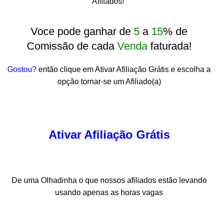
Afiliados!
Voce pode ganhar de
5
a
15
% de
Comissão de cada
Venda
faturada!
Gostou?
então clique em Ativar Afiliação Grátis e escolha a
opção tornar-se um Afiliado(a)
Ativar Afiliação Grátis
De uma Olhadinha o que nossos afiliados estão levando
usando apenas as horas vagas