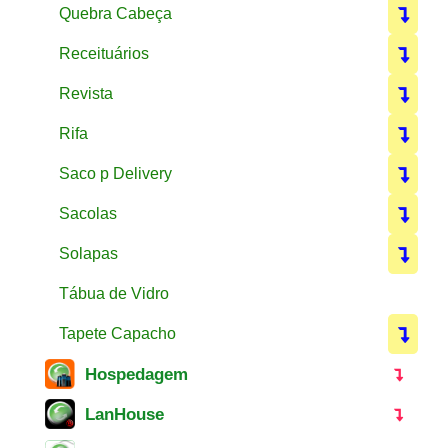
Quebra Cabeça
Receituários
Revista
Rifa
Saco p Delivery
Sacolas
Solapas
Tábua de Vidro
Tapete Capacho
Hospedagem
LanHouse