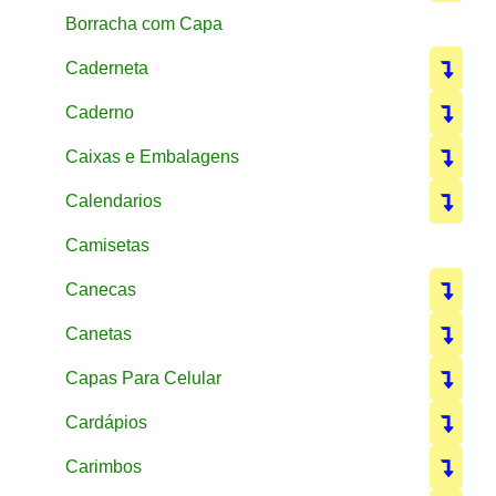
Borracha com Capa
Caderneta
Caderno
Caixas e Embalagens
Calendarios
Camisetas
Canecas
Canetas
Capas Para Celular
Cardápios
Carimbos