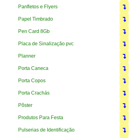
Panfletos e Flyers
Papel Timbrado
Pen Card 8Gb
Placa de Sinalização pvc
Planner
Porta Caneca
Porta Copos
Porta Crachás
Pôster
Produtos Para Festa
Pulserias de Identificação