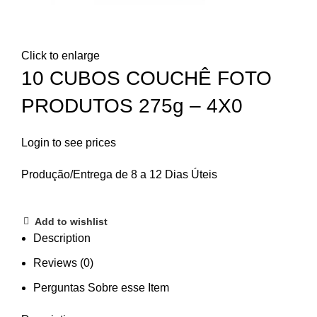
Click to enlarge
10 CUBOS COUCHÊ FOTO
PRODUTOS 275g – 4X0
Login to see prices
Produção/Entrega de 8 a 12 Dias Úteis
Add to wishlist
Description
Reviews (0)
Perguntas Sobre esse Item