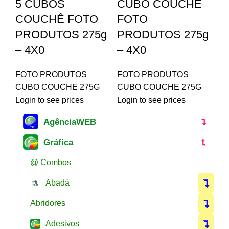
5 CUBOS
CUBO COUCHÊ
COUCHÊ FOTO
FOTO
PRODUTOS 275g
PRODUTOS 275g
– 4X0
– 4X0
FOTO PRODUTOS
FOTO PRODUTOS
CUBO COUCHE 275G
CUBO COUCHE 275G
Login to see prices
Login to see prices
AgênciaWEB
Gráfica
@ Combos
Abadá
Abridores
Adesivos