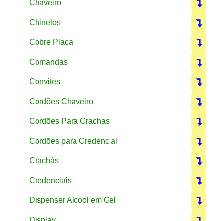
Chaveiro
Chinelos
Cobre Placa
Comandas
Convites
Cordões Chaveiro
Cordões Para Crachas
Cordões para Credencial
Crachás
Credenciais
Dispenser Alcool em Gel
Display