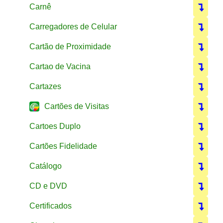
Carnê
Carregadores de Celular
Cartão de Proximidade
Cartao de Vacina
Cartazes
Cartões de Visitas
Cartoes Duplo
Cartões Fidelidade
Catálogo
CD e DVD
Certificados