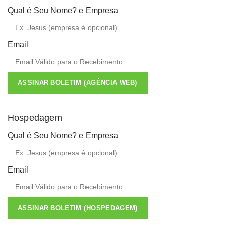
Qual é Seu Nome? e Empresa
Email
ASSINAR BOLETIM (AGÊNCIA WEB)
Hospedagem
Qual é Seu Nome? e Empresa
Email
ASSINAR BOLETIM (HOSPEDAGEM)