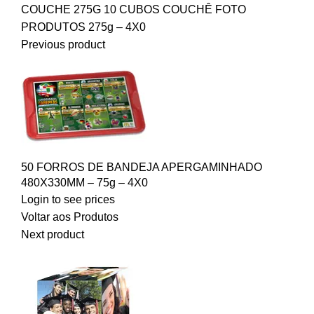
COUCHE 275G
10 CUBOS COUCHÊ FOTO
PRODUTOS 275g – 4X0
Previous product
50 FORROS DE BANDEJA APERGAMINHADO
480X330MM – 75g – 4X0
Login to see prices
Voltar aos Produtos
Next product