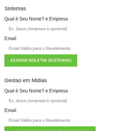
Sistemas
Qual é Seu Nome? e Empresa
Email
ASSINAR BOLETIM (SISTEMAS)
Gestao em Midias
Qual é Seu Nome? e Empresa
Email