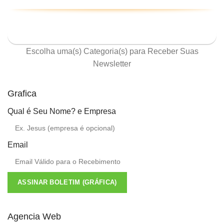
ASSINE NOSSA NEWSLETTER
Escolha uma(s) Categoria(s) para Receber Suas
Newsletter
Grafica
Qual é Seu Nome? e Empresa
Email
ASSINAR BOLETIM (GRÁFICA)
Agencia Web